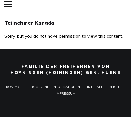
Teilnehmer Kanada
Sorry, but you do not have permission to view this content.
FAMILIE DER FREIHERREN VON
HOYNINGEN (HOININGEN) GEN. HUENE
KONTAKT
ERGÄNZENDE INFORMATIONEN
INTERNER BEREICH
IMPRESSUM